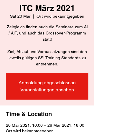
ITC März 2021
Sat 20 Mar
  |  
Ort wird bekanntgegeben
Zeitgleich finden auch die Seminare zum AI
/ AIT, und auch das Crossover-Programm
statt!
Ziel, Ablauf und Voraussetzungen sind den
jeweils gültigen SSI Training Standards zu
entnehmen.
Anmeldung abgeschlossen
Veranstaltungen ansehen
Time & Location
20 Mar 2021, 10:00 – 26 Mar 2021, 18:00
Ort wird bekanntgegeben