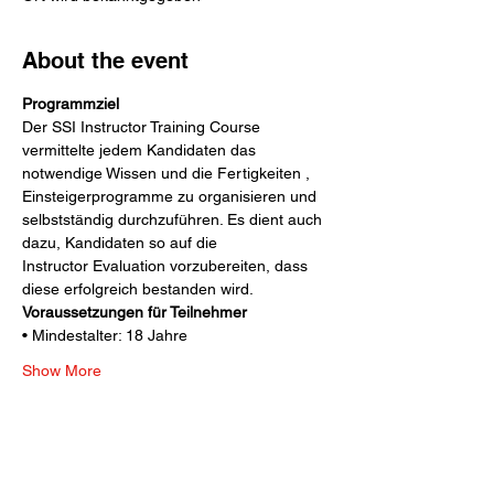
About the event
Programmziel
Der SSI Instructor Training Course 
vermittelte jedem Kandidaten das 
notwendige Wissen und die Fertigkeiten ,
Einsteigerprogramme zu organisieren und 
selbstständig durchzuführen. Es dient auch 
dazu, Kandidaten so auf die
Instructor Evaluation vorzubereiten, dass 
diese erfolgreich bestanden wird.
Voraussetzungen für Teilnehmer
• Mindestalter: 18 Jahre
Show More
Share this event