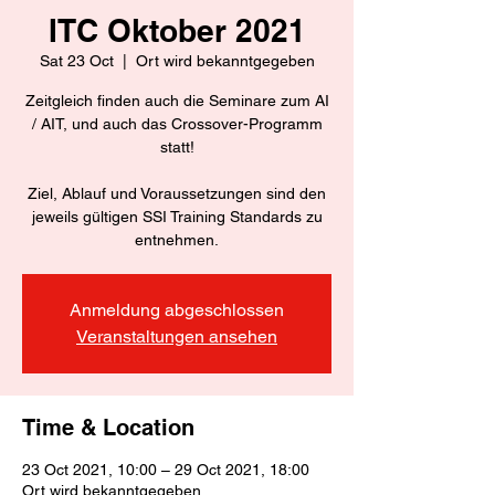
ITC Oktober 2021
Sat 23 Oct
  |  
Ort wird bekanntgegeben
Zeitgleich finden auch die Seminare zum AI
/ AIT, und auch das Crossover-Programm
statt!
Ziel, Ablauf und Voraussetzungen sind den
jeweils gültigen SSI Training Standards zu
entnehmen.
Anmeldung abgeschlossen
Veranstaltungen ansehen
Time & Location
23 Oct 2021, 10:00 – 29 Oct 2021, 18:00
Ort wird bekanntgegeben