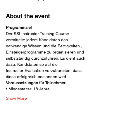
About the event
Programmziel
Der SSI Instructor Training Course 
vermittelte jedem Kandidaten das 
notwendige Wissen und die Fertigkeiten ,
Einsteigerprogramme zu organisieren und 
selbstständig durchzuführen. Es dient auch 
dazu, Kandidaten so auf die
Instructor Evaluation vorzubereiten, dass 
diese erfolgreich bestanden wird.
Voraussetzungen für Teilnehmer
• Mindestalter: 18 Jahre
Show More
Share this event